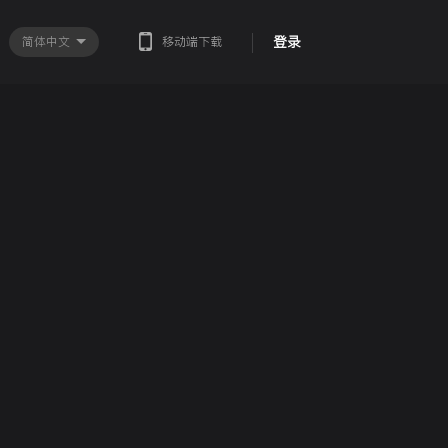
登录
简体中文
移动端下载