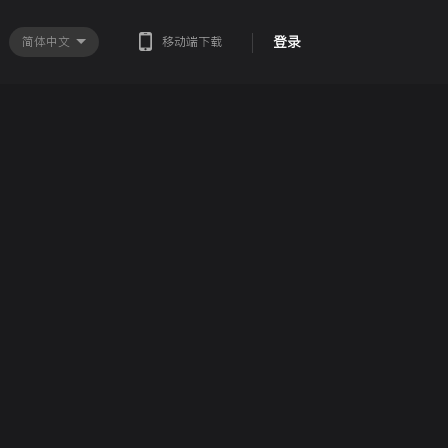
登录
简体中文
移动端下载