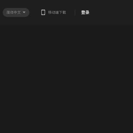
登录
简体中文
移动端下载