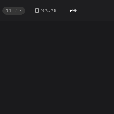
登录
简体中文
移动端下载