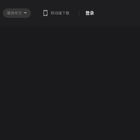
登录
简体中文
移动端下载