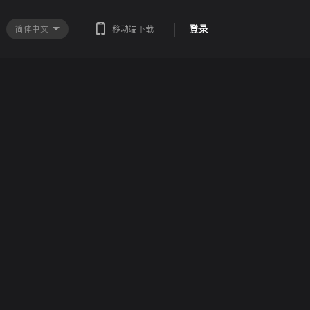
登录
简体中文
移动端下载