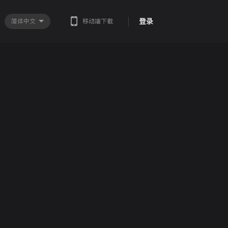
登录
简体中文
移动端下载