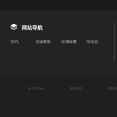
网站导航
5EPL
在线帮助
5E锦标赛
5E社区
关于5EPlay
联系我们
商务