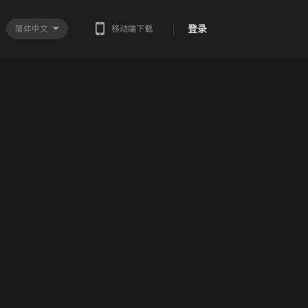
登录
简体中文
移动端下载