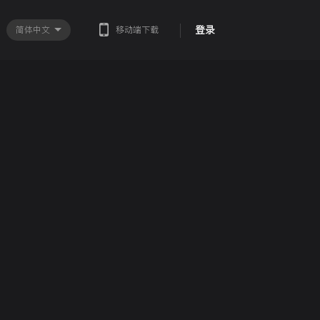
登录
简体中文
移动端下载