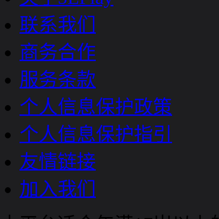
联系我们
商务合作
服务条款
个人信息保护政策
个人信息保护指引
友情链接
加入我们