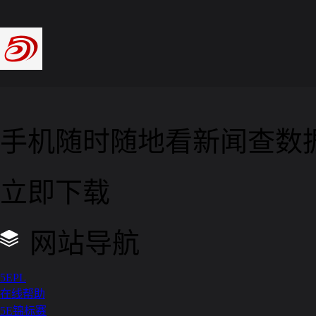
手机随时随地看新闻查数
立即下载
网站导航
5EPL
在线帮助
5E锦标赛