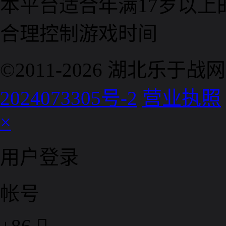
本平台适合年满17岁以
合理控制游戏时间
©2011-2026 湖北乐
2024073305号-2
营业执照
×
用户登录
帐号