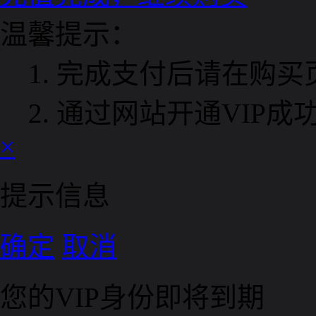
温馨提示：
1. 完成支付后请在购买
2. 通过网站开通VIP
×
提示信息
确定
取消
您的VIP身份即将到期