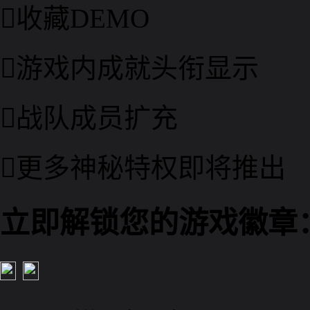

收藏DEMO

游戏内成就头衔显示

战队成员扩充

更多神秘特权即将推出
立即解锁您的游戏徽章