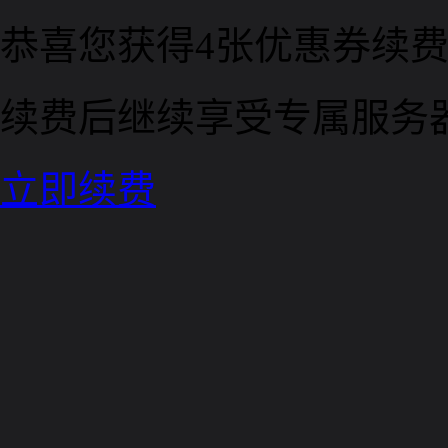
恭喜您获得4张优惠券
续费
续费后继续享受专属服务
立即续费