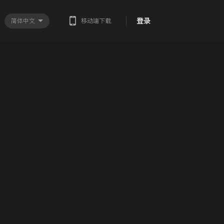
登录
简体中文
移动端下载