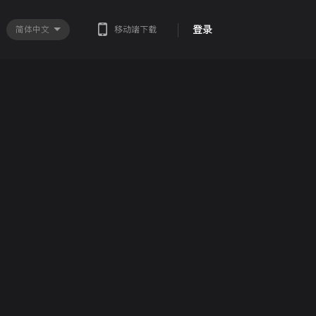
登录
简体中文
移动端下载