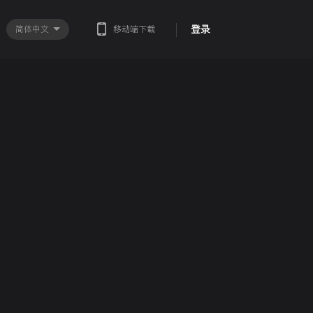
登录
简体中文
移动端下载