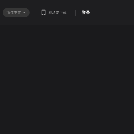
登录
简体中文
移动端下载