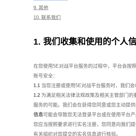
9. 其他
10. 联系我们
1. 我们收集和使用的个人
在您使用5E对战平台服务的过程中，平台会按
账号安全：
1.1
当您注册或使用5E对战平台服务时，我们
1.2
为满足相关法律法规政策及相关主管部门的
服务的可能。我们会在获得您同意或您主动提供
信息
可能会导致您无法登录平台或在使用平台产
您应当按照要求进行实名注册，您同意向我们提
有关组织对您提交的实名信息进行核验。