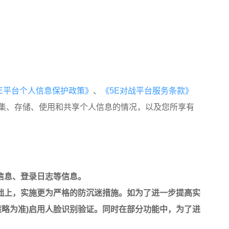
5E平台个人信息保护政策》
、
《5E对战平台服务条款》
收集、存储、使用和共享个人信息的情况，以及您所享有
信息、登录日志等信息。
础上，实施更为严格的防沉迷措施。如为了进一步提高实
略为准)启用人脸识别验证。同时在部分功能中，为了进