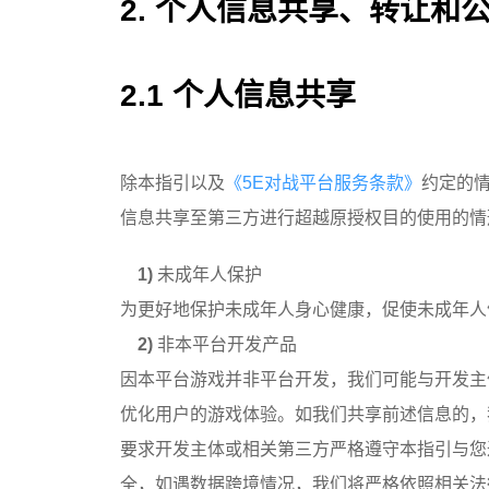
2. 个人信息共享、转让和
2.1 个人信息共享
除本指引以及
《5E对战平台服务条款》
约定的
信息共享至第三方进行超越原授权目的使用的情
1)
未成年人保护
为更好地保护未成年人身心健康，促使未成年人
2)
非本平台开发产品
因本平台游戏并非平台开发，我们可能与开发主
优化用户的游戏体验。如我们共享前述信息的，
要求开发主体或相关第三方严格遵守本指引与您
全，如遇数据跨境情况，我们将严格依照相关法