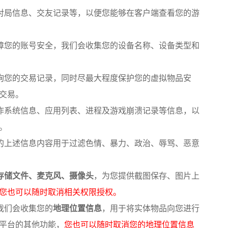
对局信息、交友记录等，以便您能够在客户端查看您的游
障您的账号安全，我们会收集您的设备名称、设备类型和
询您的交易记录，同时尽最大程度保护您的虚拟物品安
交易。
作系统信息、应用列表、进程及游戏崩溃记录等信息，以
。
的上述信息内容用于过滤色情、暴力、政治、辱骂、恶意
存储文件、麦克风、摄像头
，为您提供截图保存、图片上
您也可以随时取消相关权限授权。
我们会收集您的
地理位置信息
，用于将实体物品向您进行
平台的其他功能，
您也可以随时取消您的地理位置信息