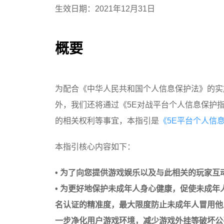
生效日期：2021年12月31日
概要
为配合《中华人民共和国个人信息保护法》的实
外，我们还将通过《5E对战平台个人信息保护
的相关权利等事宜，本指引是
《5E平台个人信
本指引核心内容如下：
• 为了向您提供游戏娱乐以及与此相关的玩家
• 为更好地保护未成年人身心健康，促使未成
名认证的精准度，最大限度防止未成年人冒用他
一步净化用户游戏环境，减少游戏外挂等破坏公