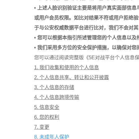
• 上述人脸识别验证主要是将用户真实面部信
或用户会员权限。如比对结果不符或用户拒绝验
于与公安权威数据平台进行比对，我们不会对其
• 您可以根据本指引所述管理您的个人信息以及
• 我们采用多方位的安全保护措施，以确保对
您可以通过阅读完整版《5E对战平台个人信息
1. 我们收集和使用的个人信息
2. 个人信息共享、转让和公开披露
3. 个人信息的存储
4. 个人信息跨境传输
5. 信息安全
6. 您的权利
7. 变更
8. 未成年人保护