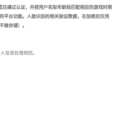
成功通过认证，并按用户实际年龄段匹配相应的游戏时限
的平台功能。人脸识别的相关验证数据，在加密后仅用
不做存储）。
个人信息处理规则。