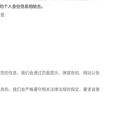
的个人身份信息相结合。
同意：
您的信息，我们会通过页面提示、弹窗告知、网站公告
息的，我们会严格遵守相关法律法规的规定，要求该第