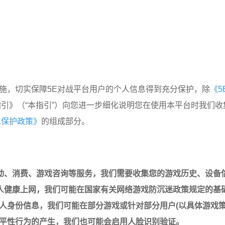
施，切实保障5E对战平台用户的个人信息得到充分保护，除
《
指引》（“本指引”）向您进一步细化说明您在使用本平台时我们
息保护政策》
的组成部分。
互动、消费、游戏咨询等服务，我们需要收集您的游戏历史、设备
年人健康上网，我们可能在国家有关网络游戏防沉迷政策规定的基
人身份信息，我们可能在部分游戏或针对部分用户(以具体游戏策
平性行为的产生，我们也可能会启用人脸识别验证。