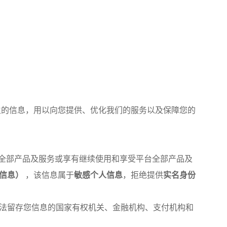
生的信息，用以向您提供、优化我们的服务以及保障您的
全部产品及服务或享有继续使用和享受平台全部产品及
信息）
，该信息属于
敏感个人信息
，拒绝提供
实名身份
法留存您信息的国家有权机关、金融机构、支付机构和