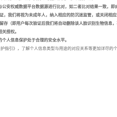
息与公安权威数据平台数据源进行比对，如二者比对结果一致，即
证，我们将视为未成年人，纳入相应的防沉迷监管，或关闭相应
留存（即用户每次验证后我们将自动删除该人脸识别生物信息，
相关授权。
您的个人信息保护处于合理的安全水平。
保护指引》，了解个人信息类型与用途的对应关系等更加详尽的