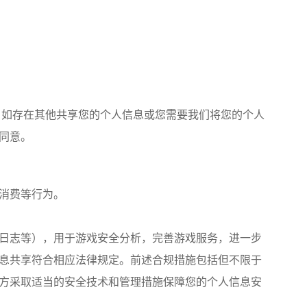
。如存在其他共享您的个人信息或您需要我们将您的个人
同意。
消费等行为。
日志等），用于游戏安全分析，完善游戏服务，进一步
息共享符合相应法律规定。前述合规措施包括但不限于
方采取适当的安全技术和管理措施保障您的个人信息安