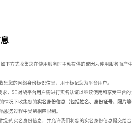
信息
照如下方式收集您在使用服务时主动提供的或因为使用服务而产
会收集您的网络身份标识信息，用于标记您为平台用户。
要求，5E对战平台用户需进行实名认证以继续使用和享受平台的
的情况下收集您的
实名身份信息（包括姓名、身份证号、照片等
品服务过程中受到相应限制。
供您的实名身份信息，并允许我们将您的实名身份信息提交给合