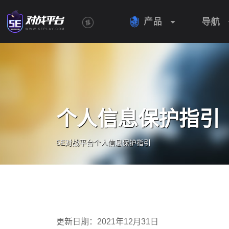
产品
导航

个人信息保护指引
5E对战平台个人信息保护指引
更新日期：2021年12月31日