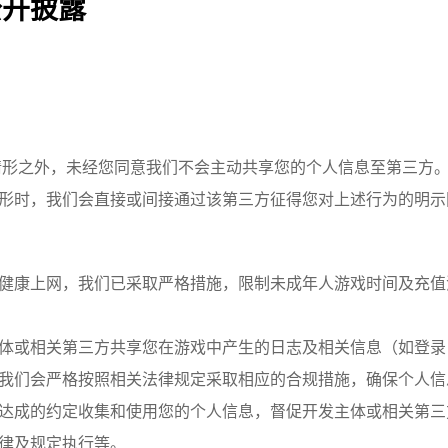
公开披露
情形之外，未经您同意我们不会主动共享您的个人信息至第三方
形时，我们会直接或间接通过该第三方征得您对上述行为的明示
健康上网，我们已采取严格措施，限制未成年人游戏时间及充值
体或相关第三方共享您在游戏中产生的日志及相关信息（如登录
我们会严格按照相关法律规定采取相应的合规措施，确保个人信
达成的约定收集和使用您的个人信息，督促开发主体或相关第三
律及规定执行等。