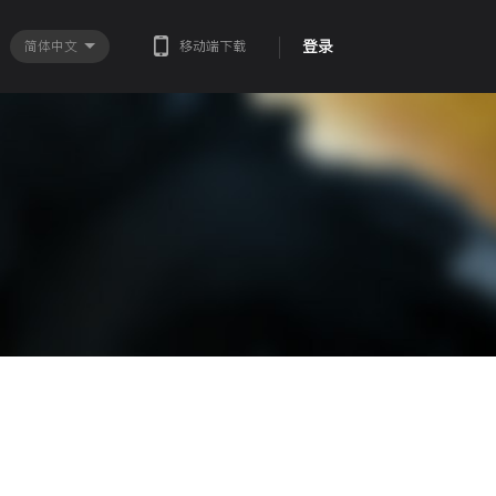
登录
简体中文
移动端下载