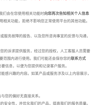
我们会在您使用相关功能时
向您再次告知相关个人信息
用相关功能，拒绝不影响您正常使用平台的其他功能。
品或服务故障的报告、以及您所咨询事宜的反馈与沟通，
据您的诉求提供服务，经过您的授权，人工客服人员需要
要范围内进行使用。我们可能还会保存您的
联系方式
必要信息，以便为您提供和记录客户服务。
可能感兴趣的内容。如某产品或服务涉及以上内容展示，
告与您的偏好无直接关系。
的安全性，并优化我们的产品，提高我们的服务质量。