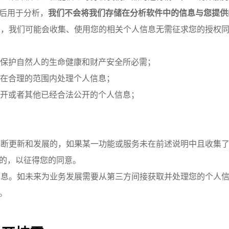
后用于分析，
我们不会将我们存储在分析软件中的信息与您提供
，我们可能会收集、使用您的相关个人信息无需征求您的授权
保护自然人的生命健康和财产安全所必需；
在合理的范围内处理个人信息；
开或者其他已经合法公开的个人信息；
断更新和发展的，如果某一功能或服务未在前述说明中且收集了
的，以征得您的同意。
息。如未来为业务发展需要从第三方间接获取并处理您的个人信
。