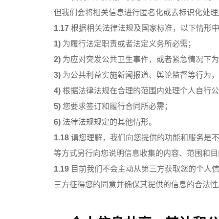
但我们会将相关信息进行匿名化或去标识化处理
1.17
根据相关法律法规及国家标准，以下情形中
1)
为履行法定职责或者法定义务所必需；
2)
为应对突发公共卫生事件，或者紧急情况下为
3)
为公共利益实施新闻报道、舆论监督等行为，
4)
根据法律法规在合理的范围内处理个人自行公
5)
您要求签订和履行合同所必需；
6)
法律法规规定的其他情形。
1.18
请您理解，我们向您提供的功能和服务是不
等方式另行向您说明信息收集的内容、范围和目
1.19
目前我们不会主动从第三方获取您的个人信
三方征得您的同意并确保其提供的信息的合法性